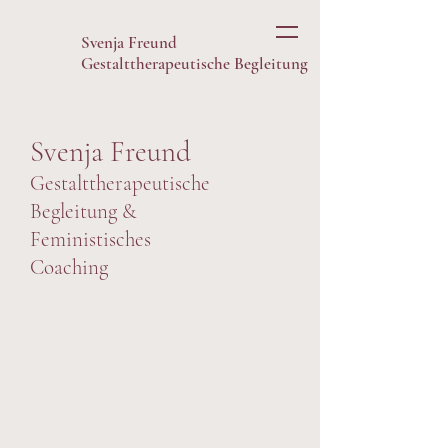
Svenja Freund
Gestalttherapeutische Begleitung
Svenja Freund
Gestalttherapeutische
Begleitung &
Feministisches
Coaching