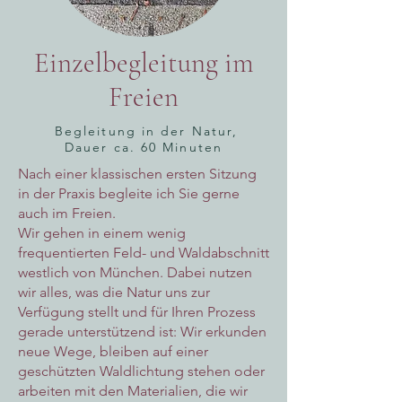
Einzelbegleitung im
Freien
Begleitung in der Natur,
Dauer ca. 60 Minuten
Nach einer klassischen ersten Sitzung
in der Praxis begleite ich Sie gerne
auch im Freien.
Wir gehen in einem wenig
frequentierten Feld- und Waldabschnitt
westlich von München. Dabei nutzen
wir alles, was die Natur uns zur
Verfügung stellt und für Ihren Prozess
gerade unterstützend ist: Wir erkunden
neue Wege, bleiben auf einer
geschützten Waldlichtung stehen oder
arbeiten mit den Materialien, die wir