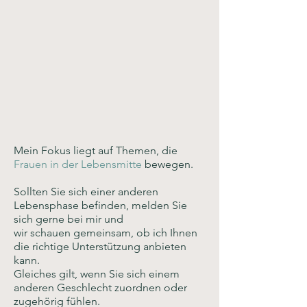
Mein Fokus liegt auf Themen, die
Frauen in der Lebensmitte
bewegen.
Sollten Sie sich einer anderen
Lebensphase befinden,
melden Sie
sich gerne bei mir und
wir schauen gemeinsam, ob ich Ihnen
die richtige Unterstützung anbieten
kann.
Gleiches gilt, wenn Sie sich einem
anderen Geschlecht
zuordnen oder
zugehörig fühlen.