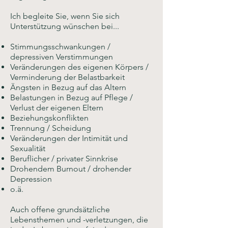
Ich begleite Sie, wenn Sie sich
Unterstützung wünschen bei...
Stimmungsschwankungen /
depressiven Verstimmungen
Veränderungen des eigenen Körpers /
Verminderung der Belastbarkeit
Ängsten in Bezug auf das Altern
Belastungen in Bezug auf Pflege /
Verlust der eigenen Eltern
Beziehungskonflikten
Trennung / Scheidung
Veränderungen der Intimität und
Sexualität
Beruflicher / privater Sinnkrise
Drohendem Burnout / drohender
Depression
o.ä.
Auch offene grundsätzliche
Lebensthemen und -verletzungen, die