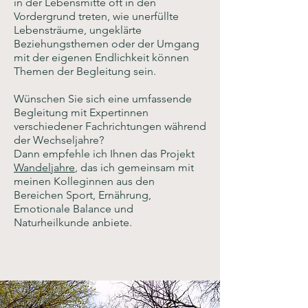
in der Lebensmitte oft in den
Vordergrund treten, wie unerfüllte
Lebensträume, ungeklärte
Beziehungsthemen oder der Umgang
mit der eigenen Endlichkeit können
Themen der Begleitung sein.
Wünschen Sie sich eine umfassende
Begleitung mit Expertinnen
verschiedener Fachrichtungen während
der Wechseljahre?
Dann empfehle ich Ihnen das Projekt
Wandeljahre
, das ich gemeinsam mit
meinen Kolleginnen aus den
Bereichen Sport, Ernährung,
Emotionale Balance und
Naturheilkunde anbiete.