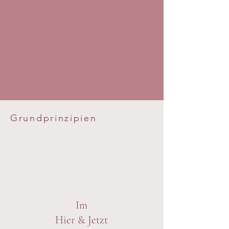
Grundprinzipien
Im
Hier & Jetzt