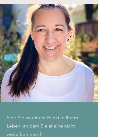
Sind Sie an einem Punkt in Ihrem
Leben, an dem Sie alleine nicht
weiterkommen?