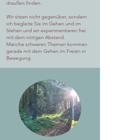
draußen finden.
Wir sitzen nicht gegenüber, sondern
ich begleite Sie im Gehen und im
Stehen und wir experimentieren frei
mit dem nötigen Abstand.
Manche schweren Themen kommen
gerade mit dem Gehen im Freien in
Bewegung.